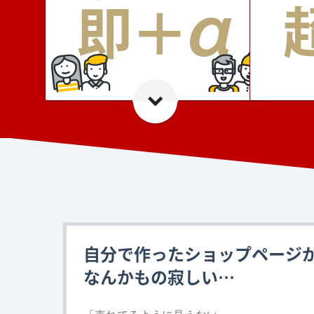
自分で作ったショップページ
なんかもの寂しい…