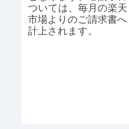
ついては、毎月の楽天
市場よりのご請求書へ
計上されます。