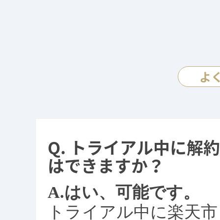
よ
トライアル中に解約
はできますか？
はい、可能です。
トライアル中に楽天市