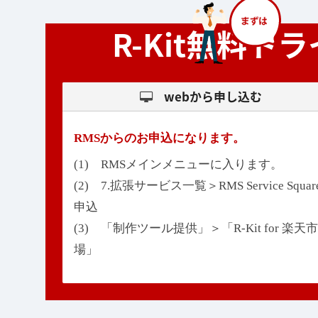
R-Kit無料
webから申し込む
RMSからのお申込になります。
(1) RMSメインメニューに入ります。
(2) 7.拡張サービス一覧＞RMS Service Squar
申込
(3) 「制作ツール提供」＞「R-Kit for 楽天市
場」