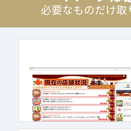
必要なものだけ取