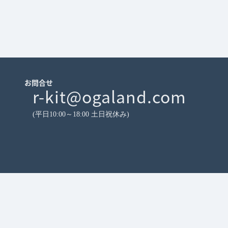
お問合せ
r-kit@ogaland.com
(平日10:00～18:00 土日祝休み)