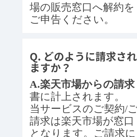
場の販売窓口へ解約を
ご申告ください。
どのように請求され
ますか？
楽天市場からの請求
書に計上されます。
当サービスのご契約/
請求は楽天市場が窓口
となります。ご請求に