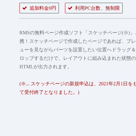
追加料金0円
利用PC台数、無制限
RMSの無料ページ作成ソフト「スケッチページ(※)」
携！スケッチページで作成したページであれば、プレ
ューを見ながらパーツを設置したい位置へドラッグ＆
ロップするだけで、レイアウトに組み込まれた状態の
HTMLが出力されます。
(※... スケッチページの新規申込は、2021年2月1日を
て受付終了となりました。)