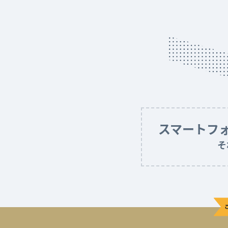
スマートフ
そ