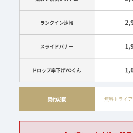
2,
ランクイン速報
1,
スライドバナー
1,
ドロップ率下げYOくん
契約期間
無料トライア